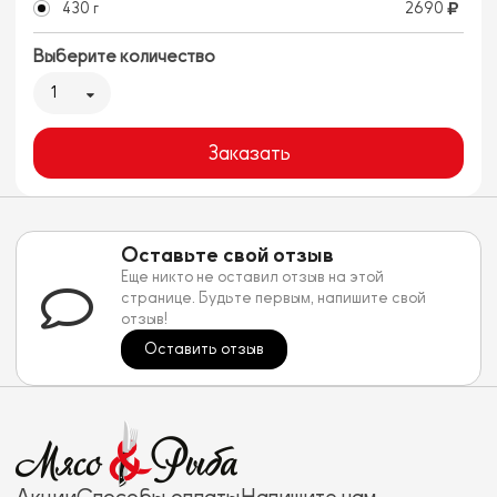
430 г
2690
Выберите количество
1
Заказать
Оставьте свой отзыв
Еще никто не оставил отзыв на этой
странице. Будьте первым, напишите свой
отзыв!
Оставить отзыв
Акции
Способы оплаты
Напишите нам