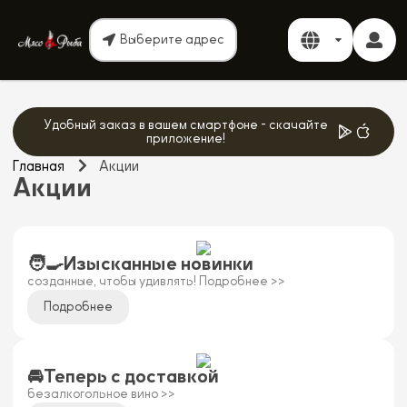
Выберите адрес
Удобный заказ в вашем смартфоне - скачайте
приложение!
Главная
Акции
Акции
🧑‍🍳Изысканные новинки
созданные, чтобы удивлять! Подробнее >>
Подробнее
🚘Теперь с доставкой
безалкогольное вино >>