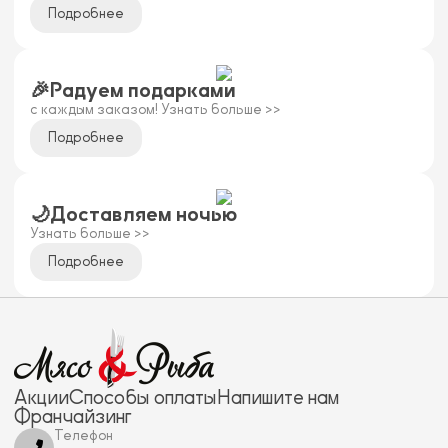
Подробнее
🎉Радуем подарками
с каждым заказом! Узнать больше >>
Подробнее
🌙Доставляем ночью
Узнать больше >>
Подробнее
Акции
Способы оплаты
Напишите нам
Франчайзинг
Телефон