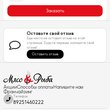
Заказать
Оставьте свой отзыв
Еще никто не оставил отзыв на этой
странице. Будьте первым, напишите свой
отзыв!
Оставить отзыв
Акции
Способы оплаты
Напишите нам
Франчайзинг
Телефон
89251460222