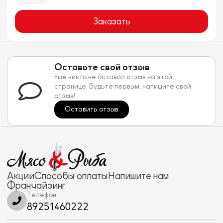
Заказать
Оставьте свой отзыв
Еще никто не оставил отзыв на этой
странице. Будьте первым, напишите свой
отзыв!
Оставить отзыв
Акции
Способы оплаты
Напишите нам
Франчайзинг
Телефон
89251460222