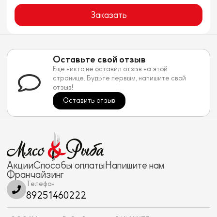
Заказать
Оставьте свой отзыв
Еще никто не оставил отзыв на этой
странице. Будьте первым, напишите свой
отзыв!
Оставить отзыв
Акции
Способы оплаты
Напишите нам
Франчайзинг
Телефон
89251460222