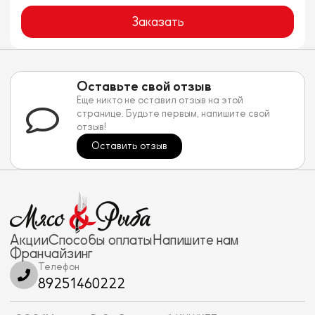
Заказать
Оставьте свой отзыв
Еще никто не оставил отзыв на этой
странице. Будьте первым, напишите свой
отзыв!
Оставить отзыв
Акции
Способы оплаты
Напишите нам
Франчайзинг
Телефон
89251460222