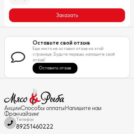
Заказать
Оставьте свой отзыв
Еще никто не оставил отзыв на этой
странице. Будьте первым, напишите свой
отзыв!
Оставить отзыв
Акции
Способы оплаты
Напишите нам
Франчайзинг
Телефон
89251460222