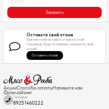
Заказать
Оставьте свой отзыв
Еще никто не оставил отзыв на этой
странице. Будьте первым, напишите свой
отзыв!
Оставить отзыв
Акции
Способы оплаты
Напишите нам
Франчайзинг
Телефон
89251460222