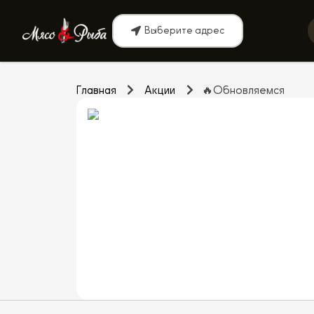
Выберите адрес
Главная
Акции
🔥Обновляемся