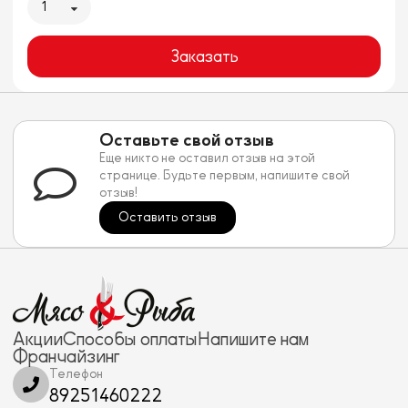
1
Заказать
Оставьте свой отзыв
Еще никто не оставил отзыв на этой
странице. Будьте первым, напишите свой
отзыв!
Оставить отзыв
Акции
Способы оплаты
Напишите нам
Франчайзинг
Телефон
89251460222