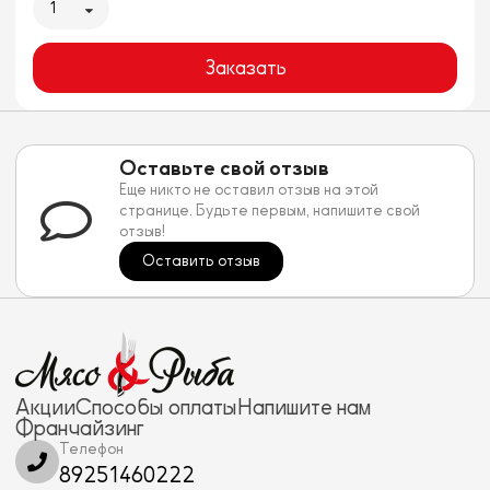
1
Заказать
Оставьте свой отзыв
Еще никто не оставил отзыв на этой
странице. Будьте первым, напишите свой
отзыв!
Оставить отзыв
Акции
Способы оплаты
Напишите нам
Франчайзинг
Телефон
89251460222