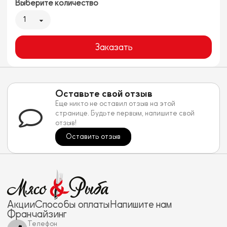
Выберите количество
1
Заказать
Оставьте свой отзыв
Еще никто не оставил отзыв на этой
странице. Будьте первым, напишите свой
отзыв!
Оставить отзыв
Акции
Способы оплаты
Напишите нам
Франчайзинг
Телефон