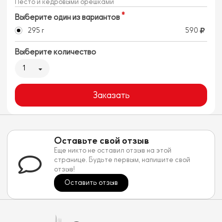
Песто и кедровыми орешками
Выберите один из вариантов
295 г
590
Выберите количество
1
Заказать
Оставьте свой отзыв
Еще никто не оставил отзыв на этой
странице. Будьте первым, напишите свой
отзыв!
Оставить отзыв