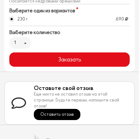
Посыпается кедровыми орешками
Выберите один из вариантов
230 г
690
Выберите количество
1
Заказать
Оставьте свой отзыв
Еще никто не оставил отзыв на этой
странице. Будьте первым, напишите свой
отзыв!
Оставить отзыв