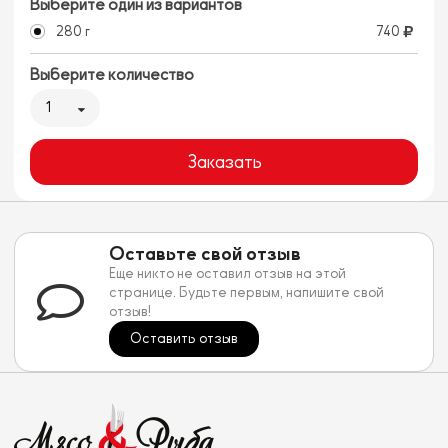
Выберите один из вариантов
280 г
740
Выберите количество
1
Заказать
Оставьте свой отзыв
Еще никто не оставил отзыв на этой
странице. Будьте первым, напишите свой
отзыв!
Оставить отзыв