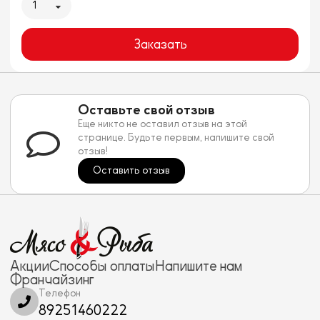
1
Заказать
Оставьте свой отзыв
Еще никто не оставил отзыв на этой
странице. Будьте первым, напишите свой
отзыв!
Оставить отзыв
Акции
Способы оплаты
Напишите нам
Франчайзинг
Телефон
89251460222