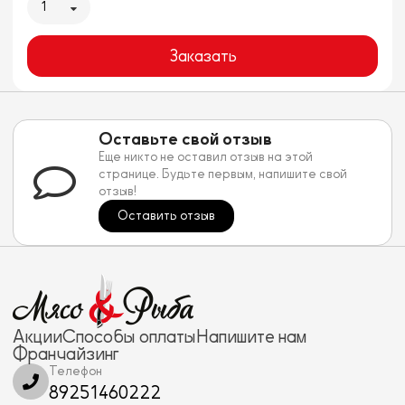
1
Заказать
Оставьте свой отзыв
Еще никто не оставил отзыв на этой
странице. Будьте первым, напишите свой
отзыв!
Оставить отзыв
Акции
Способы оплаты
Напишите нам
Франчайзинг
Телефон
89251460222