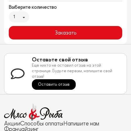
Выберите количество
1
Заказать
Оставьте свой отзыв
Еще никто не оставил отзыв на этой
странице. Будьте первым, напишите свой
отзыв!
Оставить отзыв
Акции
Способы оплаты
Напишите нам
Франчайзинг