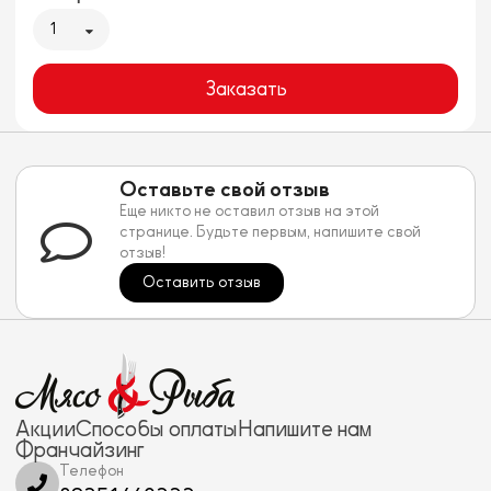
1
Заказать
Оставьте свой отзыв
Еще никто не оставил отзыв на этой
странице. Будьте первым, напишите свой
отзыв!
Оставить отзыв
Акции
Способы оплаты
Напишите нам
Франчайзинг
Телефон