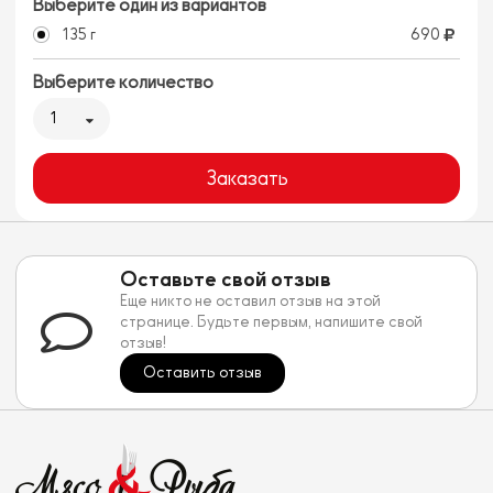
Выберите один из вариантов
135 г
690
Выберите количество
1
Заказать
Оставьте свой отзыв
Еще никто не оставил отзыв на этой
странице. Будьте первым, напишите свой
отзыв!
Оставить отзыв